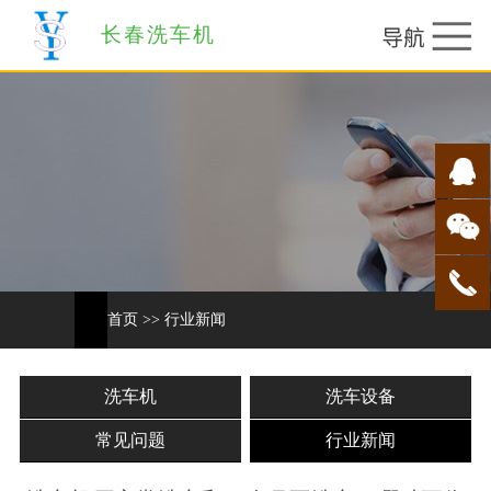
长春洗车机
首页
>>
行业新闻
洗车机
洗车设备
常见问题
行业新闻